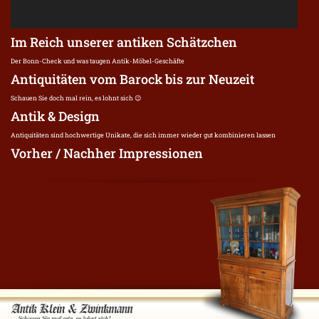
Im Reich unserer antiken Schätzchen
Der Bonn-Check und was taugen Antik-Möbel-Geschäfte
Antiquitäten vom Barock bis zur Neuzeit
Schauen Sie doch mal rein, es lohnt sich 😉
Antik & Design
Antiquitäten sind hochwertige Unikate, die sich immer wieder gut kombinieren lassen
Vorher / Nachher Impressionen